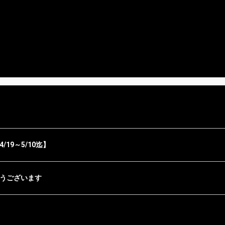
19～5/10迄】
うございます