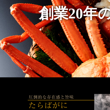
創業20年