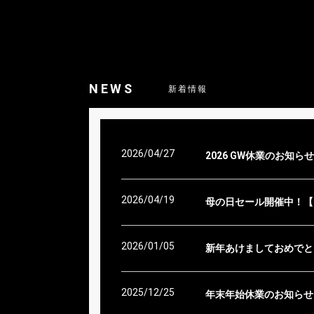
NEWS
新着情報
2026/04/27
2026 GW休業のお知らせ
2026/04/19
母の日セール開催中！【4/
2026/01/05
新年あけましておめでと
2025/12/25
年末年始休業のお知らせ